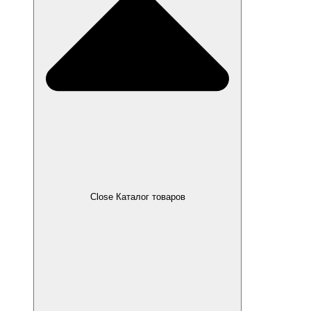
Close Каталог товаров