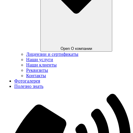
Open О компании
Лицензии и сертификаты
Наши услуги
Наши клиенты
Реквизиты
Контакты
Фотогалерея
Полезно знать