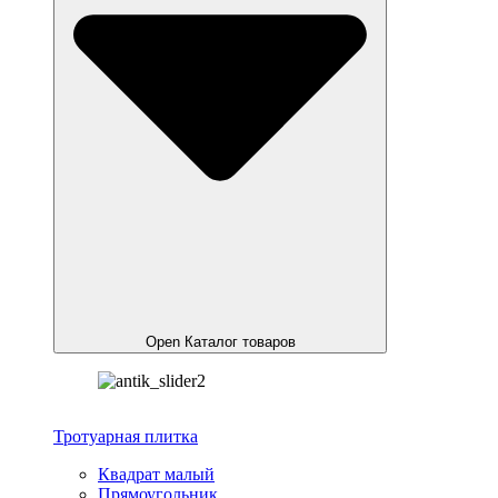
Open Каталог товаров
Тротуарная плитка
Квадрат малый
Прямоугольник