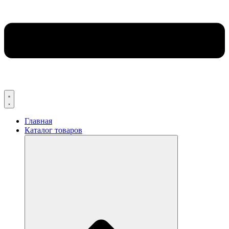
Главная
Каталог товаров