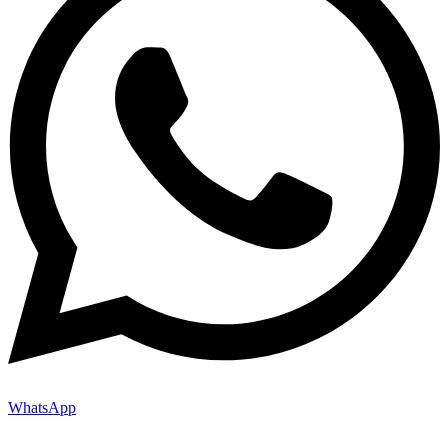
WhatsApp