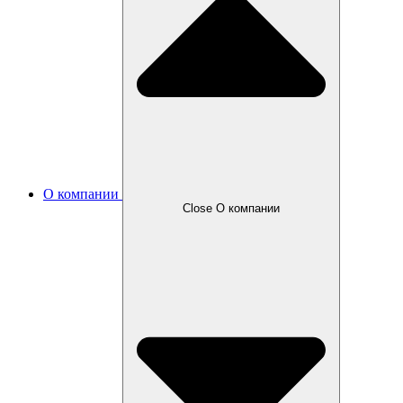
О компании
Close О компании