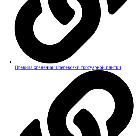
Правила хранения и перевозки тротуарной плитки