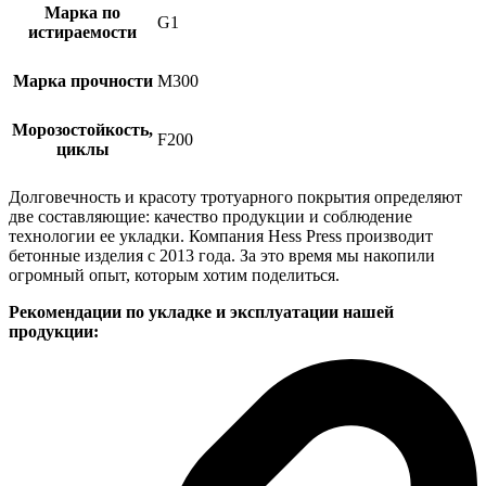
Марка по
G1
истираемости
Марка прочности
М300
Морозостойкость,
F200
циклы
Долговечность и красоту тротуарного покрытия определяют
две составляющие: качество продукции и соблюдение
технологии ее укладки. Компания Hess Press производит
бетонные изделия с 2013 года. За это время мы накопили
огромный опыт, которым хотим поделиться.
Рекомендации по укладке и эксплуатации нашей
продукции: