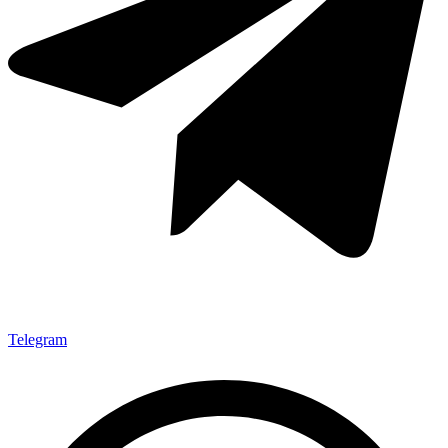
Telegram