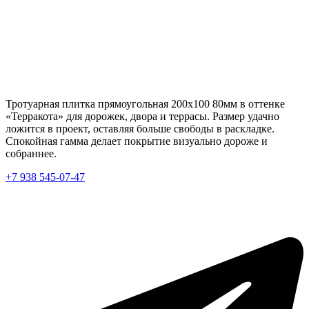
Тротуарная плитка прямоугольная 200х100 80мм в оттенке
«Терракота» для дорожек, двора и террасы. Размер удачно
ложится в проект, оставляя больше свободы в раскладке.
Спокойная гамма делает покрытие визуально дороже и
собраннее.
+7 938 545-07-47