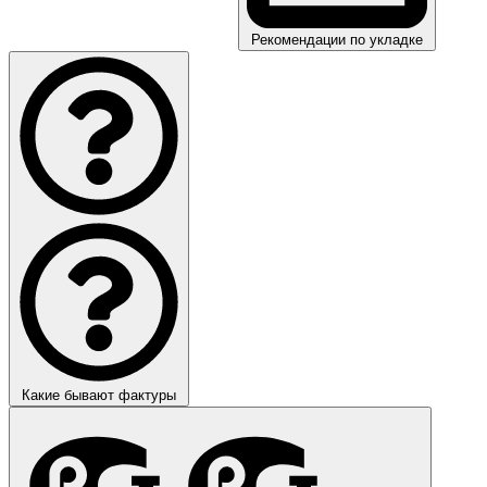
Рекомендации по укладке
Какие бывают фактуры