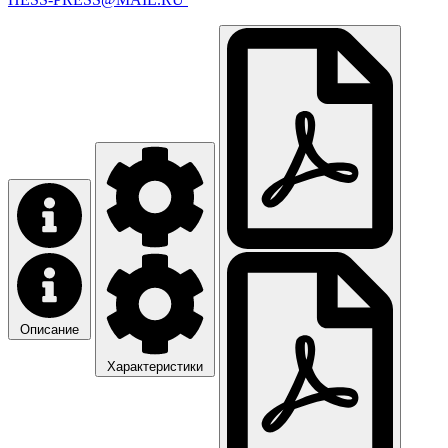
Описание
Характеристики