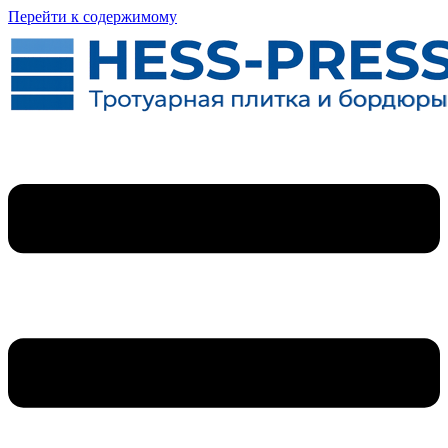
Перейти к содержимому