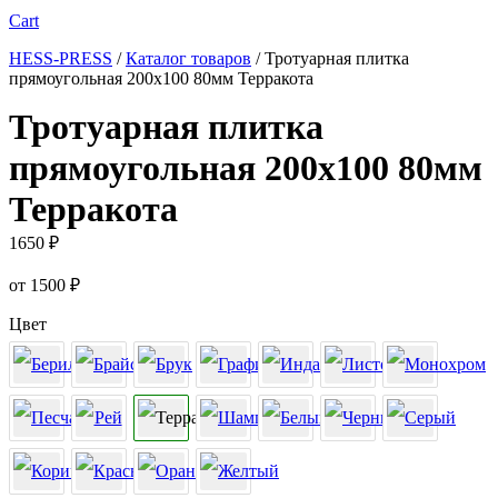
Cart
HESS-PRESS
/
Каталог товаров
/
Тротуарная плитка
прямоугольная 200х100 80мм Терракота
Тротуарная плитка
прямоугольная 200х100 80мм
Терракота
1650
₽
от
1500
₽
Цвет