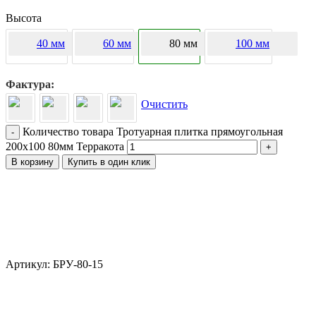
Высота
40 мм
60 мм
80 мм
100 мм
Фактура
Очистить
Количество товара Тротуарная плитка прямоугольная
-
200х100 80мм Терракота
+
В корзину
Купить в один клик
Артикул: БРУ-80-15