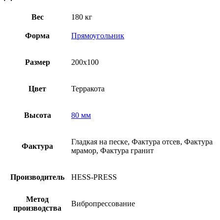
Вес
180 кг
Форма
Прямоугольник
Размер
200х100
Цвет
Терракота
Высота
80 мм
Гладкая на песке, Фактура отсев, Фактура
Фактура
мрамор, Фактура гранит
Производитель
HESS-PRESS
Метод
Вибропрессование
производства