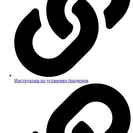
Инструкция по установке бордюров