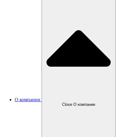
О компании
Close О компании