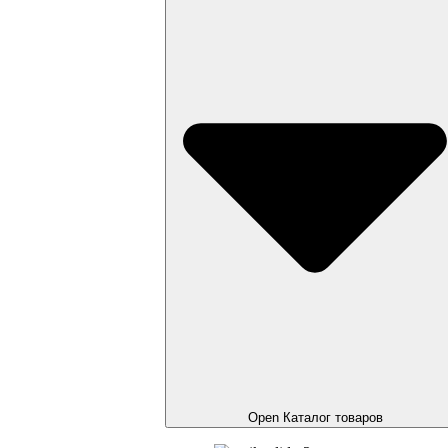
Open Каталог товаров