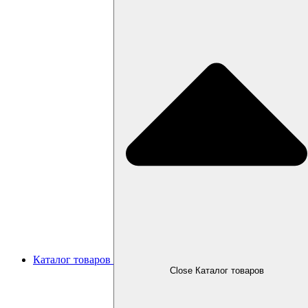
Каталог товаров
Close Каталог товаров