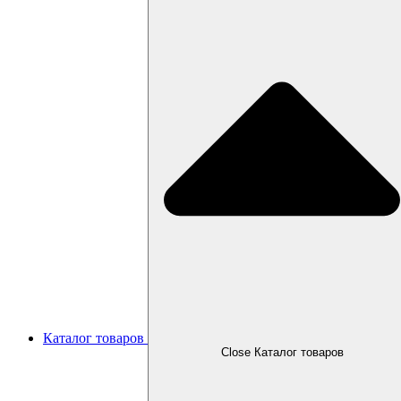
Каталог товаров
Close Каталог товаров