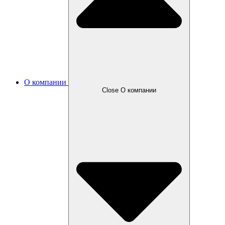
О компании
Close О компании