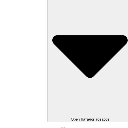
Open Каталог товаров