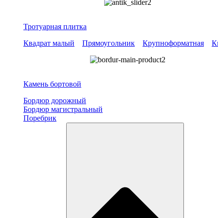
Тротуарная плитка
Квадрат малый
Прямоугольник
Крупноформатная
К
Камень бортовой
Бордюр дорожный
Бордюр магистральный
Поребрик