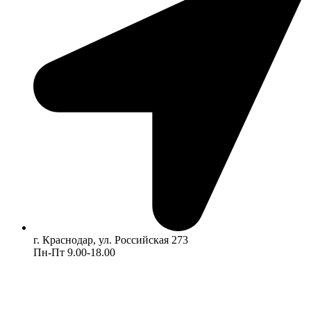
г. Краснодар, ул. Российская 273
Пн-Пт 9.00-18.00