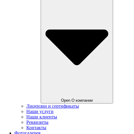
Open О компании
Лицензии и сертификаты
Наши услуги
Наши клиенты
Реквизиты
Контакты
Фотогалерея