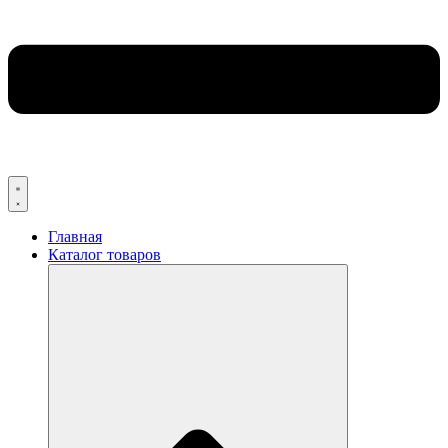
Главная
Каталог товаров