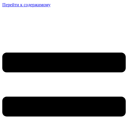
Перейти к содержимому