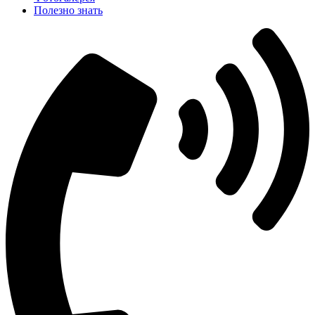
Полезно знать