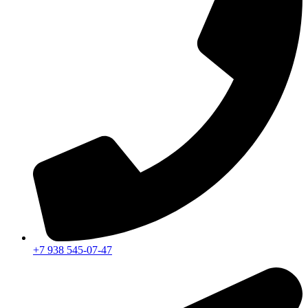
+7 938 545-07-47