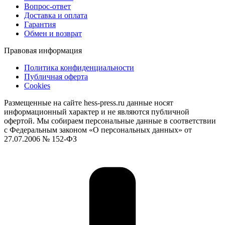
Вопрос-ответ
Доставка и оплата
Гарантия
Обмен и возврат
Правовая информация
Политика конфиденциальности
Публичная оферта
Cookies
Размещенные на сайте hess-press.ru данные носят
информационный характер и не являются публичной
офертой. Мы собираем персональные данные в соответствии
с Федеральным законом «О персональных данных» от
27.07.2006 № 152-ФЗ