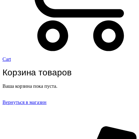
Cart
Корзина товаров
Ваша корзина пока пуста.
Вернуться в магазин