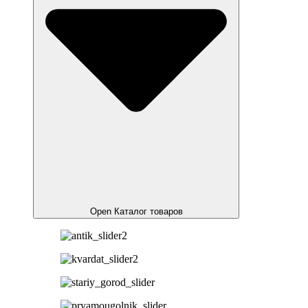
Open Каталог товаров