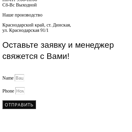
Сб-Вс Выходной
Наше производство
Краснодарский край, ст. Динская,
ул. Краснодарская 91/1
Оставьте заявку и менеджер
свяжется с Вами!
Name
Phone
ОТПРАВИТЬ