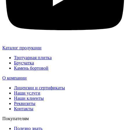
Каталог продукции
Тротуарная плитка
Брусчатка
Камень бортовой
О компании
Лицензии и сертификаты
Наши услуги
Наши клиенты
Реквизиты
Контакты
Покупателям
Полезно знать