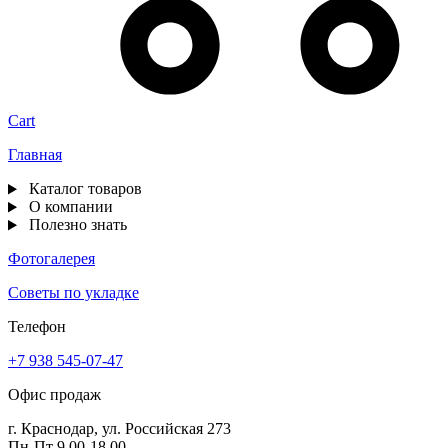
Cart
Главная
Каталог товаров
О компании
Полезно знать
Фотогалерея
Советы по укладке
Телефон
+7 938 545-07-47
Офис продаж
г. Краснодар, ул. Российская 273
Пн-Пт 9.00-18.00