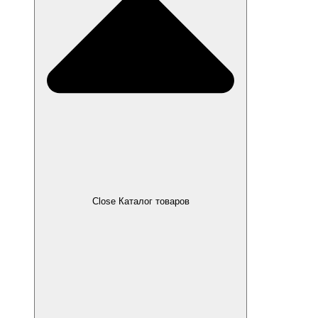
Close Каталог товаров